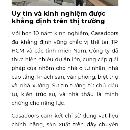
Uy tín và kinh nghiệm được
khẳng định trên thị trường
Với hơn 10 năm kinh nghiệm, Casadoors
đã khẳng định vững chắc vị thế tại TP.
HCM và các tỉnh miền Nam. Công ty đã
thực hiện nhiều dự án lớn, cung cấp giải
pháp cửa nhôm cho nhà ở tư nhân, nhà
cao tầng, khách sạn, văn phòng, biệt thự
và nhà xưởng. Sự tin tưởng từ chủ đầu
tư, kiến trúc sư, và nhà thầu là minh
chứng cho năng lực.
Casadoors cam kết chỉ sử dụng vật liệu
chính hãng, sản xuất trên dây chuyền