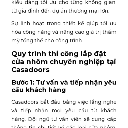
kiểu dáng tối ưu cho từng không gian,
từ gia đình đến dự án thương mại lớn.
Sự linh hoạt trong thiết kế giúp tối ưu
hóa công năng và nâng cao giá trị thẩm
mỹ tổng thể cho công trình.
Quy trình thi công lắp đặt
cửa nhôm chuyên nghiệp tại
Casadoors
Bước 1: Tư vấn và tiếp nhận yêu
cầu khách hàng
Casadoors bắt đầu bằng việc lắng nghe
và tiếp nhận mọi yêu cầu từ khách
hàng. Đội ngũ tư vấn viên sẽ cung cấp
thông tin chi tiết về các loại cửa nhôm,