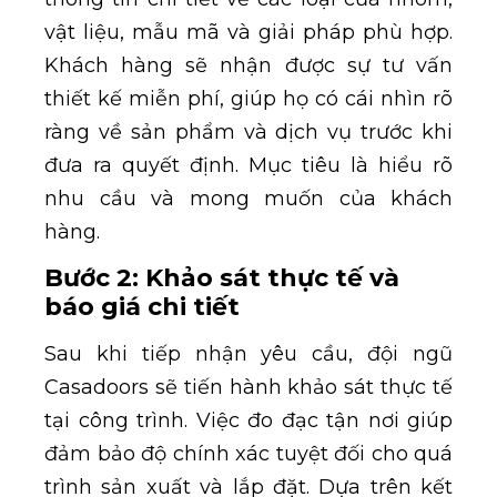
vật liệu, mẫu mã và giải pháp phù hợp.
Khách hàng sẽ nhận được sự tư vấn
thiết kế miễn phí, giúp họ có cái nhìn rõ
ràng về sản phẩm và dịch vụ trước khi
đưa ra quyết định. Mục tiêu là hiểu rõ
nhu cầu và mong muốn của khách
hàng.
Bước 2: Khảo sát thực tế và
báo giá chi tiết
Sau khi tiếp nhận yêu cầu, đội ngũ
Casadoors sẽ tiến hành khảo sát thực tế
tại công trình. Việc đo đạc tận nơi giúp
đảm bảo độ chính xác tuyệt đối cho quá
trình sản xuất và lắp đặt. Dựa trên kết