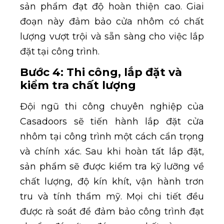
sản phẩm đạt độ hoàn thiện cao. Giai
đoạn này đảm bảo cửa nhôm có chất
lượng vượt trội và sẵn sàng cho việc lắp
đặt tại công trình.
Bước 4: Thi công, lắp đặt và
kiểm tra chất lượng
Đội ngũ thi công chuyên nghiệp của
Casadoors sẽ tiến hành lắp đặt cửa
nhôm tại công trình một cách cẩn trọng
và chính xác. Sau khi hoàn tất lắp đặt,
sản phẩm sẽ được kiểm tra kỹ lưỡng về
chất lượng, độ kín khít, vận hành trơn
tru và tính thẩm mỹ. Mọi chi tiết đều
được rà soát để đảm bảo công trình đạt