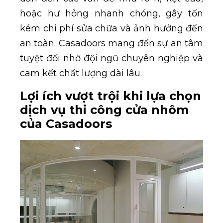
hoặc hư hỏng nhanh chóng, gây tốn
kém chi phí sửa chữa và ảnh hưởng đến
an toàn. Casadoors mang đến sự an tâm
tuyệt đối nhờ đội ngũ chuyên nghiệp và
cam kết chất lượng dài lâu.
Lợi ích vượt trội khi lựa chọn
dịch vụ thi công cửa nhôm
của Casadoors