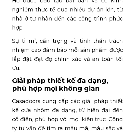
Họ được đào tạo bài bản và có kinh
nghiệm thực tế qua nhiều dự án lớn, từ
nhà ở tư nhân đến các công trình phức
hợp.
Sự tỉ mỉ, cẩn trọng và tinh thần trách
nhiệm cao đảm bảo mỗi sản phẩm được
lắp đặt đạt độ chính xác và an toàn tối
ưu.
Giải pháp thiết kế đa dạng,
phù hợp mọi không gian
Casadoors cung cấp các giải pháp thiết
kế cửa nhôm đa dạng, từ hiện đại đến
cổ điển, phù hợp với mọi kiến trúc. Công
ty tư vấn để tìm ra mẫu mã, màu sắc và