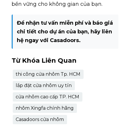
bền vững cho không gian của bạn.
Để nhận tư vấn miễn phí và báo giá
chi tiết cho dự án của bạn, hãy liên
hệ ngay với Casadoors.
Từ Khóa Liên Quan
thi công cửa nhôm Tp. HCM
lắp đặt cửa nhôm uy tín
cửa nhôm cao cấp TP. HCM
nhôm Xingfa chính hãng
Casadoors cửa nhôm