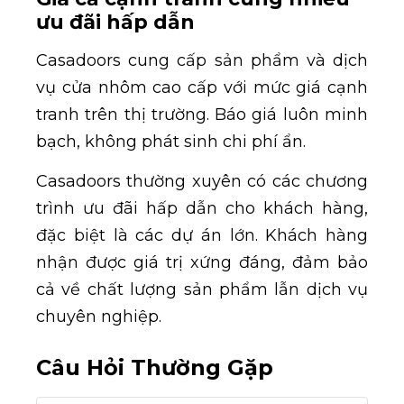
ưu đãi hấp dẫn
Casadoors cung cấp sản phẩm và dịch
vụ cửa nhôm cao cấp với mức giá cạnh
tranh trên thị trường. Báo giá luôn minh
bạch, không phát sinh chi phí ẩn.
Casadoors thường xuyên có các chương
trình ưu đãi hấp dẫn cho khách hàng,
đặc biệt là các dự án lớn. Khách hàng
nhận được giá trị xứng đáng, đảm bảo
cả về chất lượng sản phẩm lẫn dịch vụ
chuyên nghiệp.
Câu Hỏi Thường Gặp