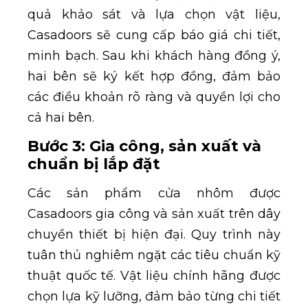
quả khảo sát và lựa chọn vật liệu,
Casadoors sẽ cung cấp báo giá chi tiết,
minh bạch. Sau khi khách hàng đồng ý,
hai bên sẽ ký kết hợp đồng, đảm bảo
các điều khoản rõ ràng và quyền lợi cho
cả hai bên.
Bước 3: Gia công, sản xuất và
chuẩn bị lắp đặt
Các sản phẩm cửa nhôm được
Casadoors gia công và sản xuất trên dây
chuyền thiết bị hiện đại. Quy trình này
tuân thủ nghiêm ngặt các tiêu chuẩn kỹ
thuật quốc tế. Vật liệu chính hãng được
chọn lựa kỹ lưỡng, đảm bảo từng chi tiết