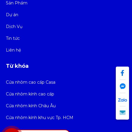
Sản Phẩm
Dự án
Dịch Vụ
Tin tức
Liên hệ
Từ khóa
Cửa nhôm cao cấp Casa
Cửa nhôm kính cao cấp
Cửa nhôm kính Châu Âu
Cửa nhôm kính khu vực Tp. HCM