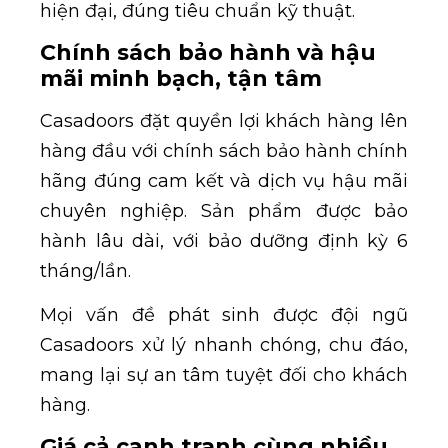
hiện đại, đúng tiêu chuẩn kỹ thuật.
Chính sách bảo hành và hậu
mãi minh bạch, tận tâm
Casadoors đặt quyền lợi khách hàng lên
hàng đầu với chính sách bảo hành chính
hãng đúng cam kết và dịch vụ hậu mãi
chuyên nghiệp. Sản phẩm được bảo
hành lâu dài, với bảo dưỡng định kỳ 6
tháng/lần.
Mọi vấn đề phát sinh được đội ngũ
Casadoors xử lý nhanh chóng, chu đáo,
mang lại sự an tâm tuyệt đối cho khách
hàng.
Giá cả cạnh tranh cùng nhiều