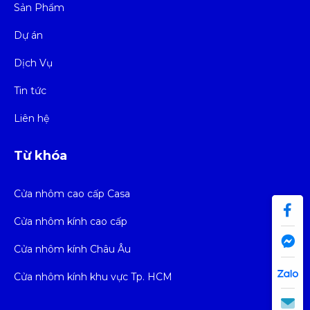
Sản Phẩm
Dự án
Dịch Vụ
Tin tức
Liên hệ
Từ khóa
Cửa nhôm cao cấp Casa
Cửa nhôm kính cao cấp
Cửa nhôm kính Châu Âu
Cửa nhôm kính khu vực Tp. HCM