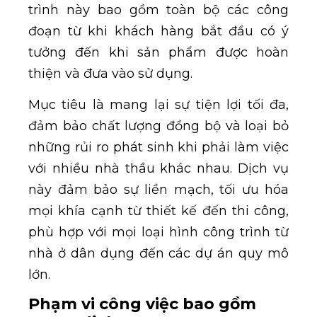
trình này bao gồm toàn bộ các công
đoạn từ khi khách hàng bắt đầu có ý
tưởng đến khi sản phẩm được hoàn
thiện và đưa vào sử dụng.
Mục tiêu là mang lại sự tiện lợi tối đa,
đảm bảo chất lượng đồng bộ và loại bỏ
những rủi ro phát sinh khi phải làm việc
với nhiều nhà thầu khác nhau. Dịch vụ
này đảm bảo sự liền mạch, tối ưu hóa
mọi khía cạnh từ thiết kế đến thi công,
phù hợp với mọi loại hình công trình từ
nhà ở dân dụng đến các dự án quy mô
lớn.
Phạm vi công việc bao gồm