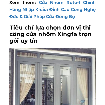
Xem thêm:
Cửa Nhôm Roto-I Chính
Hãng Nhập Khẩu: Đỉnh Cao Công Nghệ
Đức & Giải Pháp Cửa Đồng Bộ
Tiêu chí lựa chọn đơn vị thi
công cửa nhôm Xingfa trọn
gói uy tín