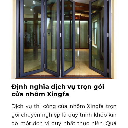
Định nghĩa dịch vụ trọn gói
cửa nhôm Xingfa
Dịch vụ thi công cửa nhôm Xingfa trọn
gói chuyên nghiệp là quy trình khép kín
do một đơn vị duy nhất thực hiện. Quá