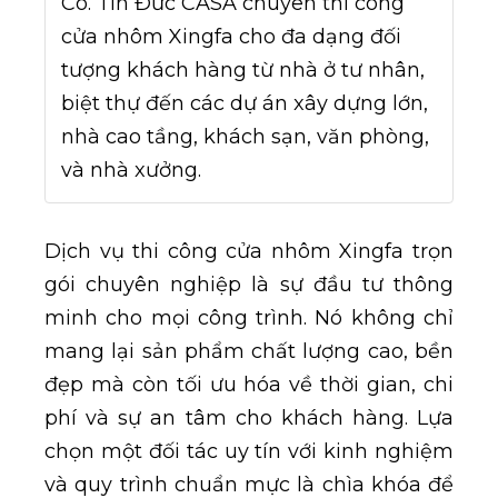
Có. Tín Đức CASA chuyên thi công
cửa nhôm Xingfa cho đa dạng đối
tượng khách hàng từ nhà ở tư nhân,
biệt thự đến các dự án xây dựng lớn,
nhà cao tầng, khách sạn, văn phòng,
và nhà xưởng.
Dịch vụ thi công cửa nhôm Xingfa trọn
gói chuyên nghiệp là sự đầu tư thông
minh cho mọi công trình. Nó không chỉ
mang lại sản phẩm chất lượng cao, bền
đẹp mà còn tối ưu hóa về thời gian, chi
phí và sự an tâm cho khách hàng. Lựa
chọn một đối tác uy tín với kinh nghiệm
và quy trình chuẩn mực là chìa khóa để