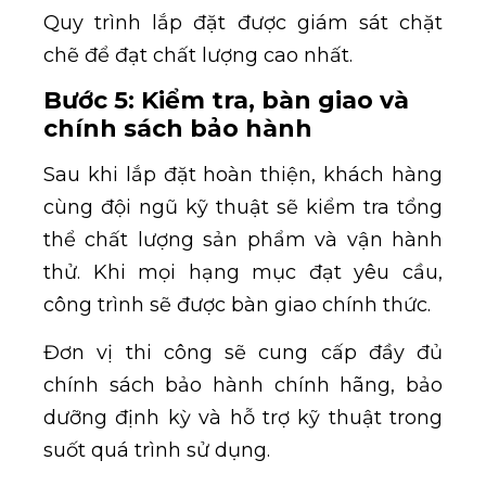
Quy trình lắp đặt được giám sát chặt
chẽ để đạt chất lượng cao nhất.
Bước 5: Kiểm tra, bàn giao và
chính sách bảo hành
Sau khi lắp đặt hoàn thiện, khách hàng
cùng đội ngũ kỹ thuật sẽ kiểm tra tổng
thể chất lượng sản phẩm và vận hành
thử. Khi mọi hạng mục đạt yêu cầu,
công trình sẽ được bàn giao chính thức.
Đơn vị thi công sẽ cung cấp đầy đủ
chính sách bảo hành chính hãng, bảo
dưỡng định kỳ và hỗ trợ kỹ thuật trong
suốt quá trình sử dụng.