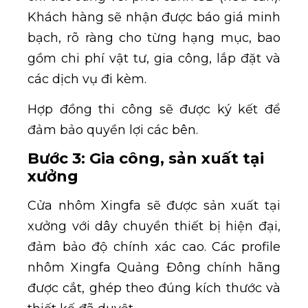
Khách hàng sẽ nhận được báo giá minh
bạch, rõ ràng cho từng hạng mục, bao
gồm chi phí vật tư, gia công, lắp đặt và
các dịch vụ đi kèm.
Hợp đồng thi công sẽ được ký kết để
đảm bảo quyền lợi các bên.
Bước 3: Gia công, sản xuất tại
xưởng
Cửa nhôm Xingfa sẽ được sản xuất tại
xưởng với dây chuyền thiết bị hiện đại,
đảm bảo độ chính xác cao. Các profile
nhôm Xingfa Quảng Đông chính hãng
được cắt, ghép theo đúng kích thước và