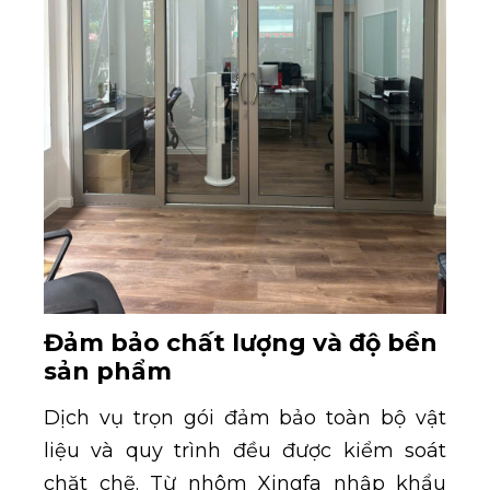
Đảm bảo chất lượng và độ bền
sản phẩm
Dịch vụ trọn gói đảm bảo toàn bộ vật
liệu và quy trình đều được kiểm soát
chặt chẽ. Từ nhôm Xingfa nhập khẩu