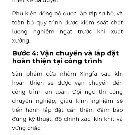
thiết kế đã duyệt.
Phụ kiện đồng bộ được lắp ráp sơ bộ, và
toàn bộ quy trình được kiểm soát chất
lượng nghiêm ngặt trước khi xuất
xưởng.
Bước 4: Vận chuyển và lắp đặt
hoàn thiện tại công trình
Sản phẩm cửa nhôm Xingfa sau khi
hoàn thiện sẽ được vận chuyển đến
công trình an toàn. Đội ngũ thi công
chuyên nghiệp, giàu kinh nghiệm sẽ
tiến hành lắp đặt cẩn thận, đảm bảo
đúng kỹ thuật, độ chính xác, kín khít và
vững chắc.