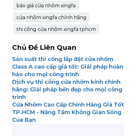
báo giá cửa nhôm xingfa
cửa nhôm xingfa chính hãng
thi công cửa nhôm xingfa tphcm
Chủ Đề Liên Quan
Sản xuất thi công lắp đặt cửa nhôm
Class A cao cấp giá tốt: Giải pháp hoàn
hảo cho mọi công trình
Dịch vụ thi công cửa nhôm kính chính
hãng: Giải pháp bền đẹp cho mọi công
trình
Cửa Nhôm Cao Cấp Chính Hãng Giá Tốt
TP.HCM - Nâng Tầm Không Gian Sống
Của Bạn