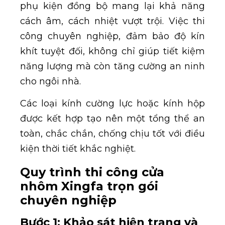
phụ kiện đồng bộ mang lại khả năng
cách âm, cách nhiệt vượt trội. Việc thi
công chuyên nghiệp, đảm bảo độ kín
khít tuyệt đối, không chỉ giúp tiết kiệm
năng lượng mà còn tăng cường an ninh
cho ngôi nhà.
Các loại kính cường lực hoặc kính hộp
được kết hợp tạo nên một tổng thể an
toàn, chắc chắn, chống chịu tốt với điều
kiện thời tiết khắc nghiệt.
Quy trình thi công cửa
nhôm Xingfa trọn gói
chuyên nghiệp
Bước 1: Khảo sát hiện trạng và