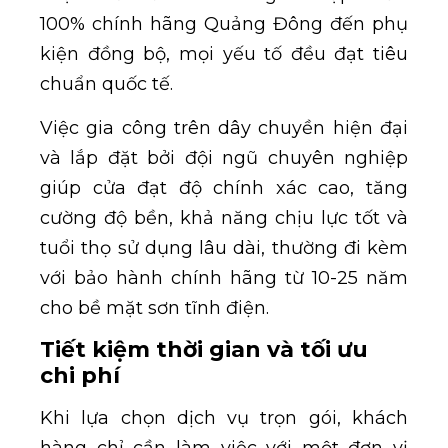
100% chính hãng Quảng Đông đến phụ
kiện đồng bộ, mọi yếu tố đều đạt tiêu
chuẩn quốc tế.
Việc gia công trên dây chuyền hiện đại
và lắp đặt bởi đội ngũ chuyên nghiệp
giúp cửa đạt độ chính xác cao, tăng
cường độ bền, khả năng chịu lực tốt và
tuổi thọ sử dụng lâu dài, thường đi kèm
với bảo hành chính hãng từ 10-25 năm
cho bề mặt sơn tĩnh điện.
Tiết kiệm thời gian và tối ưu
chi phí
Khi lựa chọn dịch vụ trọn gói, khách