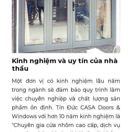
Kinh nghiệm và uy tín của nhà
thầu
Một đơn vị có kinh nghiệm lâu năm
trong ngành sẽ đảm bảo quy trình làm
việc chuyên nghiệp và chất lượng sản
phẩm ổn định. Tín Đức CASA Doors &
Windows với hơn 10 năm kinh nghiệm là
“Chuyên gia cửa nhôm cao cấp, dịch vụ