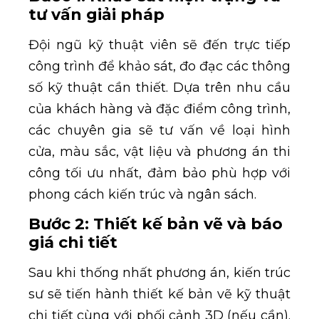
tư vấn giải pháp
Đội ngũ kỹ thuật viên sẽ đến trực tiếp
công trình để khảo sát, đo đạc các thông
số kỹ thuật cần thiết. Dựa trên nhu cầu
của khách hàng và đặc điểm công trình,
các chuyên gia sẽ tư vấn về loại hình
cửa, màu sắc, vật liệu và phương án thi
công tối ưu nhất, đảm bảo phù hợp với
phong cách kiến trúc và ngân sách.
Bước 2: Thiết kế bản vẽ và báo
giá chi tiết
Sau khi thống nhất phương án, kiến trúc
sư sẽ tiến hành thiết kế bản vẽ kỹ thuật
chi tiết cùng với phối cảnh 3D (nếu cần).