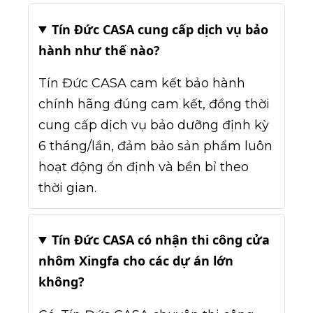
Tín Đức CASA cung cấp dịch vụ bảo
hành như thế nào?
Tín Đức CASA cam kết bảo hành
chính hãng đúng cam kết, đồng thời
cung cấp dịch vụ bảo dưỡng định kỳ
6 tháng/lần, đảm bảo sản phẩm luôn
hoạt động ổn định và bền bỉ theo
thời gian.
Tín Đức CASA có nhận thi công cửa
nhôm Xingfa cho các dự án lớn
không?