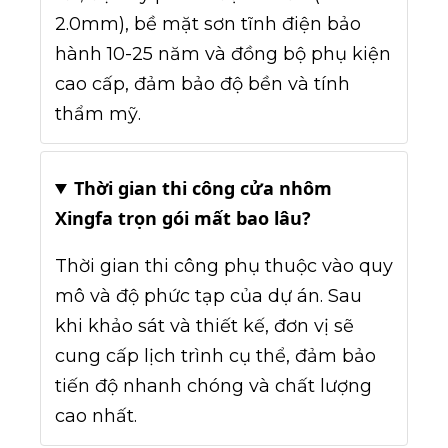
2.0mm), bề mặt sơn tĩnh điện bảo
hành 10-25 năm và đồng bộ phụ kiện
cao cấp, đảm bảo độ bền và tính
thẩm mỹ.
Thời gian thi công cửa nhôm
Xingfa trọn gói mất bao lâu?
Thời gian thi công phụ thuộc vào quy
mô và độ phức tạp của dự án. Sau
khi khảo sát và thiết kế, đơn vị sẽ
cung cấp lịch trình cụ thể, đảm bảo
tiến độ nhanh chóng và chất lượng
cao nhất.