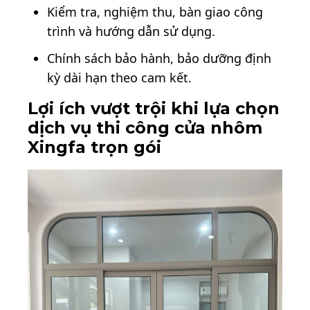
Kiểm tra, nghiệm thu, bàn giao công
trình và hướng dẫn sử dụng.
Chính sách bảo hành, bảo dưỡng định
kỳ dài hạn theo cam kết.
Lợi ích vượt trội khi lựa chọn
dịch vụ thi công cửa nhôm
Xingfa trọn gói