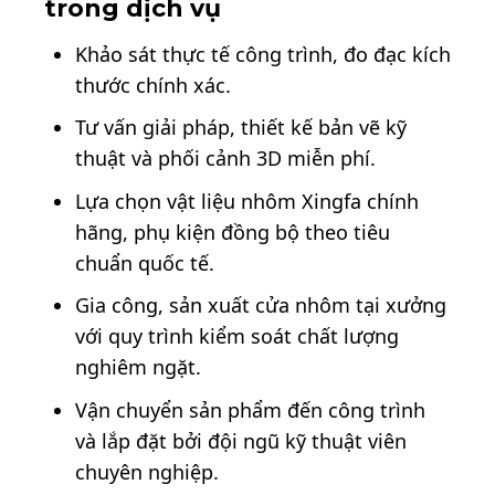
trong dịch vụ
Khảo sát thực tế công trình, đo đạc kích
thước chính xác.
Tư vấn giải pháp, thiết kế bản vẽ kỹ
thuật và phối cảnh 3D miễn phí.
Lựa chọn vật liệu nhôm Xingfa chính
hãng, phụ kiện đồng bộ theo tiêu
chuẩn quốc tế.
Gia công, sản xuất cửa nhôm tại xưởng
với quy trình kiểm soát chất lượng
nghiêm ngặt.
Vận chuyển sản phẩm đến công trình
và lắp đặt bởi đội ngũ kỹ thuật viên
chuyên nghiệp.