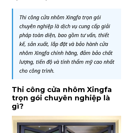
Thi công cửa nhôm Xingfa trọn gói
chuyên nghiệp là dịch vụ cung cấp giải
pháp toàn diện, bao gồm tư vấn, thiết
kế, sản xuất, lắp đặt và bảo hành cửa
nhôm Xingfa chính hãng, đảm bảo chất
lượng, tiến độ và tính thẩm mỹ cao nhất
cho công trình.
Thi công cửa nhôm Xingfa
trọn gói chuyên nghiệp là
gì?