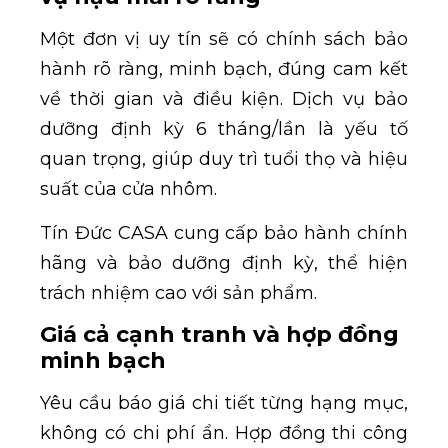
Một đơn vị uy tín sẽ có chính sách bảo
hành rõ ràng, minh bạch, đúng cam kết
về thời gian và điều kiện. Dịch vụ bảo
dưỡng định kỳ 6 tháng/lần là yếu tố
quan trọng, giúp duy trì tuổi thọ và hiệu
suất của cửa nhôm.
Tín Đức CASA cung cấp bảo hành chính
hãng và bảo dưỡng định kỳ, thể hiện
trách nhiệm cao với sản phẩm.
Giá cả cạnh tranh và hợp đồng
minh bạch
Yêu cầu báo giá chi tiết từng hạng mục,
không có chi phí ẩn. Hợp đồng thi công