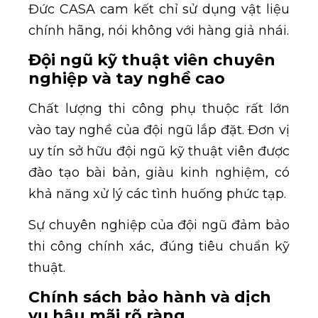
Đức CASA cam kết chỉ sử dụng vật liệu
chính hãng, nói không với hàng giả nhái.
Đội ngũ kỹ thuật viên chuyên
nghiệp và tay nghề cao
Chất lượng thi công phụ thuộc rất lớn
vào tay nghề của đội ngũ lắp đặt. Đơn vị
uy tín sở hữu đội ngũ kỹ thuật viên được
đào tạo bài bản, giàu kinh nghiệm, có
khả năng xử lý các tình huống phức tạp.
Sự chuyên nghiệp của đội ngũ đảm bảo
thi công chính xác, đúng tiêu chuẩn kỹ
thuật.
Chính sách bảo hành và dịch
vụ hậu mãi rõ ràng