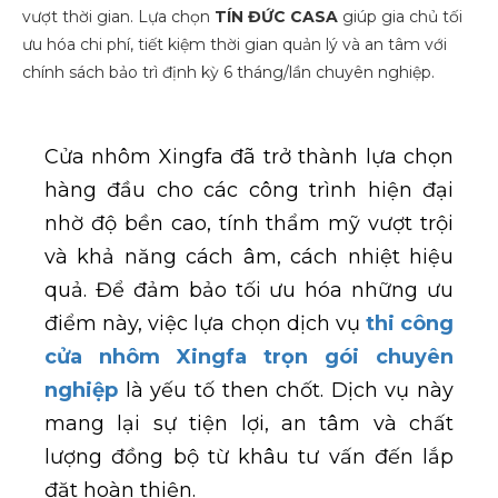
vượt thời gian. Lựa chọn
TÍN ĐỨC CASA
giúp gia chủ tối
ưu hóa chi phí, tiết kiệm thời gian quản lý và an tâm với
chính sách bảo trì định kỳ 6 tháng/lần chuyên nghiệp.
Cửa nhôm Xingfa đã trở thành lựa chọn
hàng đầu cho các công trình hiện đại
nhờ độ bền cao, tính thẩm mỹ vượt trội
và khả năng cách âm, cách nhiệt hiệu
quả. Để đảm bảo tối ưu hóa những ưu
điểm này, việc lựa chọn dịch vụ
thi công
cửa nhôm Xingfa trọn gói chuyên
nghiệp
là yếu tố then chốt. Dịch vụ này
mang lại sự tiện lợi, an tâm và chất
lượng đồng bộ từ khâu tư vấn đến lắp
đặt hoàn thiện.