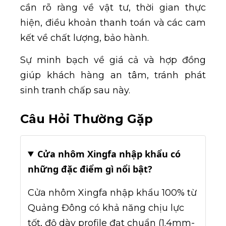
cần rõ ràng về vật tư, thời gian thực
hiện, điều khoản thanh toán và các cam
kết về chất lượng, bảo hành.
Sự minh bạch về giá cả và hợp đồng
giúp khách hàng an tâm, tránh phát
sinh tranh chấp sau này.
Câu Hỏi Thường Gặp
Cửa nhôm Xingfa nhập khẩu có
những đặc điểm gì nổi bật?
Cửa nhôm Xingfa nhập khẩu 100% từ
Quảng Đông có khả năng chịu lực
tốt, độ dày profile đạt chuẩn (1.4mm-