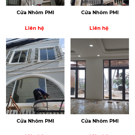
Cửa Nhôm PMI
Cửa Nhôm PMI
Liên hệ
Liên hệ
Cửa Nhôm PMI
Cửa Nhôm PMI