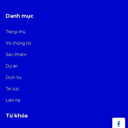
Danh mục
Trang chủ
Về chúng tôi
Sản Phẩm
Dự án
Dịch Vụ
Tin tức
Liên hệ
Từ khóa