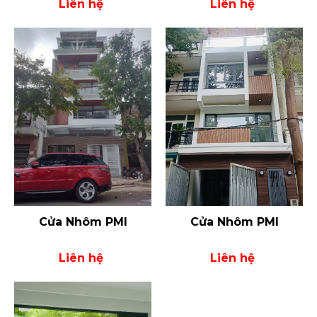
Liên hệ
Liên hệ
Cửa Nhôm PMI
Cửa Nhôm PMI
Liên hệ
Liên hệ