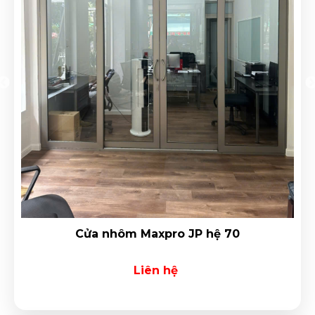
Cửa nhôm Maxpro JP hệ 70
Liên hệ