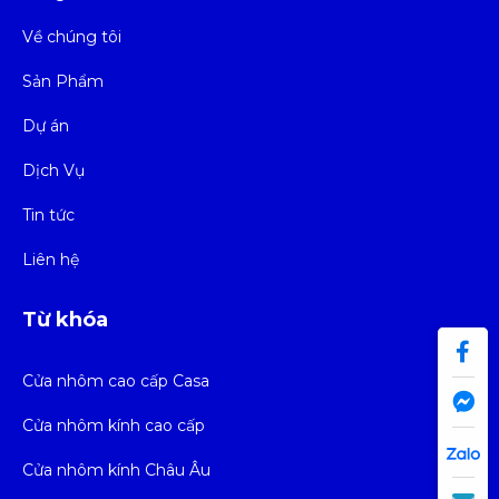
Về chúng tôi
Sản Phẩm
Dự án
Dịch Vụ
Tin tức
Liên hệ
Từ khóa
Cửa nhôm cao cấp Casa
Cửa nhôm kính cao cấp
Cửa nhôm kính Châu Âu