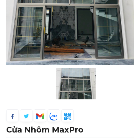
Cửa Nhôm MaxPro