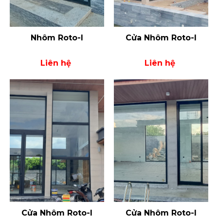
Nhôm Roto-I
Cửa Nhôm Roto-I
Liên hệ
Liên hệ
Cửa Nhôm Roto-I
Cửa Nhôm Roto-I